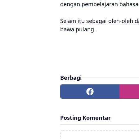
dengan pembelajaran bahasa I
Selain itu sebagai oleh-oleh
bawa pulang.
Berbagi
Posting Komentar