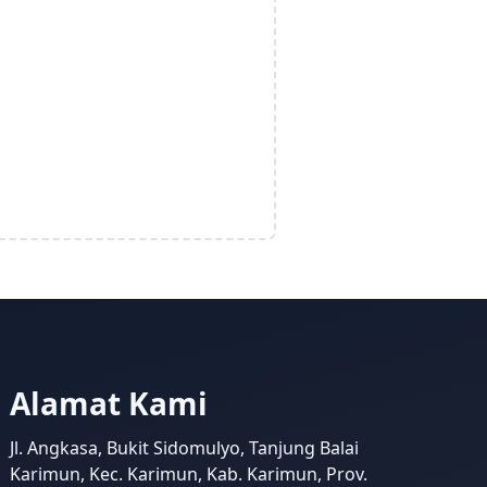
Alamat Kami
Jl. Angkasa, Bukit Sidomulyo, Tanjung Balai
Karimun, Kec. Karimun, Kab. Karimun, Prov.