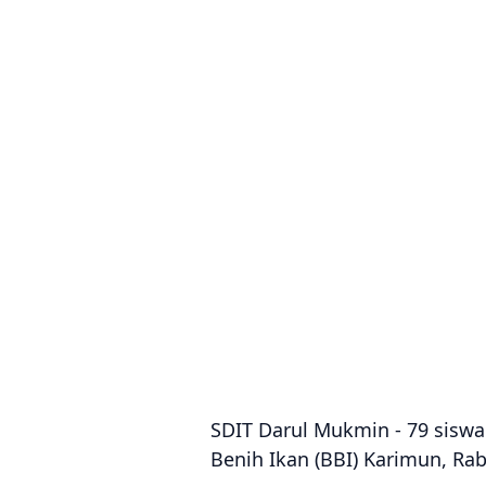
SDIT Darul Mukmin - 79 siswa
Benih Ikan (BBI) Karimun, Rab