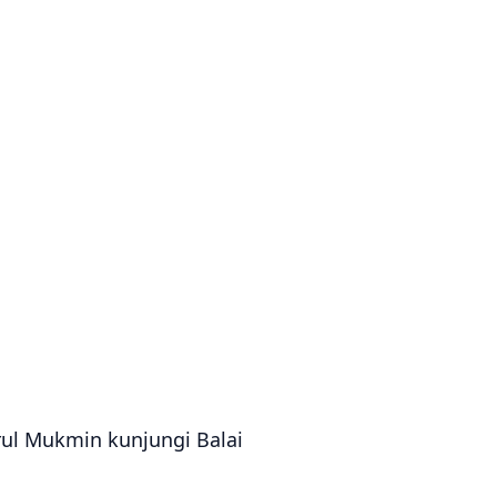
rul Mukmin kunjungi Balai