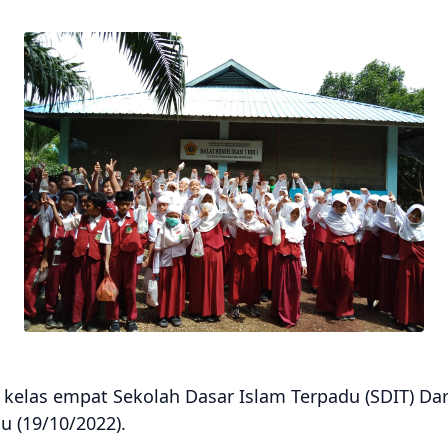
 kelas empat Sekolah Dasar Islam Terpadu (SDIT) Da
u (19/10/2022).