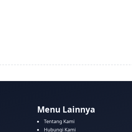
Menu Lainnya
Tentang Kami
Hubungi Kami