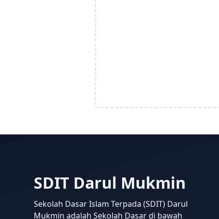
SDIT Darul Mukmin
Sekolah Dasar Islam Terpada (SDIT) Darul
Mukmin adalah Sekolah Dasar di bawah