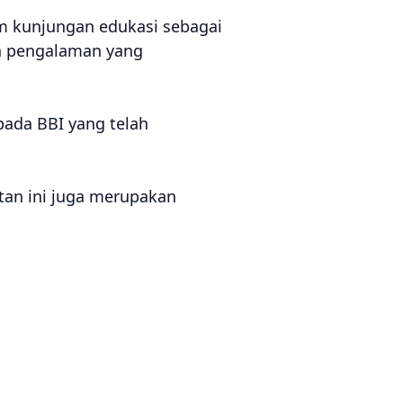
m kunjungan edukasi sebagai
an pengalaman yang
pada BBI yang telah
an ini juga merupakan