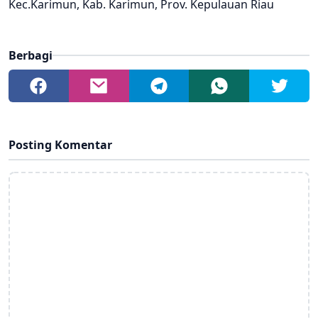
Kec.Karimun, Kab. Karimun, Prov. Kepulauan Riau
Berbagi
Posting Komentar