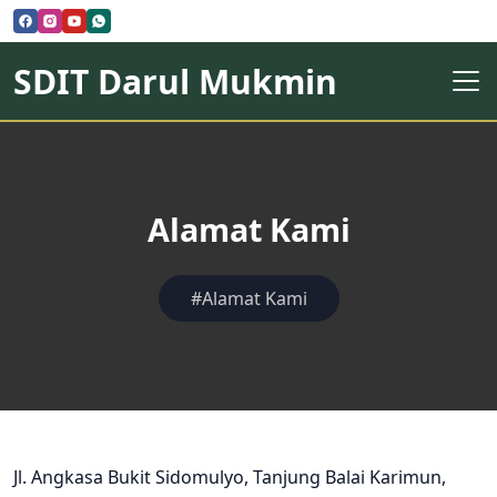
SDIT Darul Mukmin
Alamat Kami
#Alamat Kami
Jl. Angkasa Bukit Sidomulyo, Tanjung Balai Karimun,