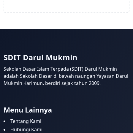
SDIT Darul Mukmin
Sekolah Dasar Islam Terpada (SDIT) Darul Mukmin
adalah Sekolah Dasar di bawah naungan Yayasan Darul
Mukmin Karimun, berdiri sejak tahun 2009.
Menu Lainnya
Tentang Kami
Hubungi Kami