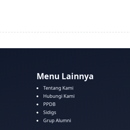
Menu Lainnya
Tentang Kami
Hubungi Kami
PPDB
Sidigs
Grup Alumni