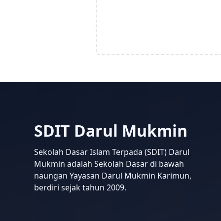
SDIT Darul Mukmin
Sekolah Dasar Islam Terpada (SDIT) Darul
Mukmin adalah Sekolah Dasar di bawah
naungan Yayasan Darul Mukmin Karimun,
berdiri sejak tahun 2009.