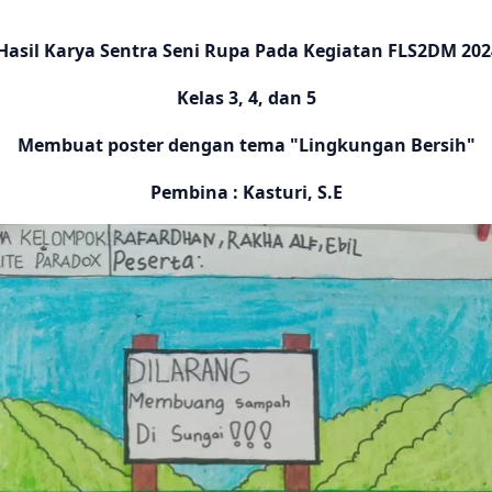
Hasil Karya Sentra Seni Rupa Pada Kegiatan FLS2DM 202
Kelas 3, 4, dan 5
Membuat poster dengan tema "Lingkungan Bersih"
Pembina : Kasturi, S.E