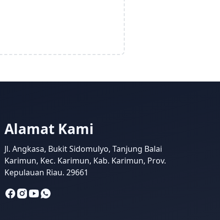
Alamat Kami
Jl. Angkasa, Bukit Sidomulyo, Tanjung Balai
Karimun, Kec. Karimun, Kab. Karimun, Prov.
Kepulauan Riau. 29661