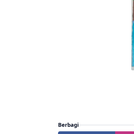
Berbagi